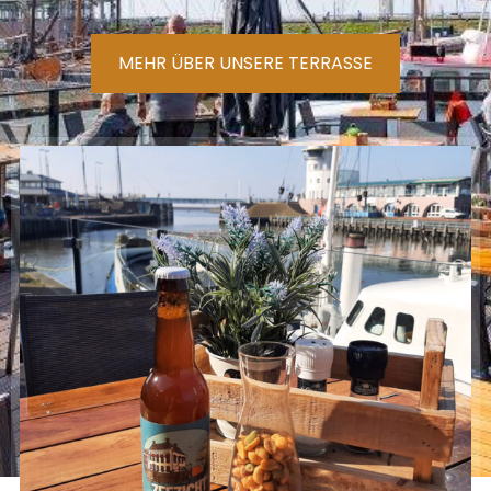
MEHR ÜBER UNSERE TERRASSE