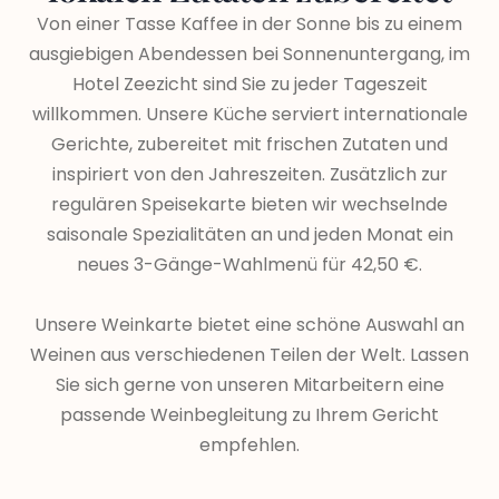
Von einer Tasse Kaffee in der Sonne bis zu einem
ausgiebigen Abendessen bei Sonnenuntergang, im
Hotel Zeezicht sind Sie zu jeder Tageszeit
willkommen. Unsere Küche serviert internationale
Gerichte, zubereitet mit frischen Zutaten und
inspiriert von den Jahreszeiten. Zusätzlich zur
regulären Speisekarte bieten wir wechselnde
saisonale Spezialitäten an und jeden Monat ein
neues 3-Gänge-Wahlmenü für 42,50 €.
Unsere Weinkarte bietet eine schöne Auswahl an
Weinen aus verschiedenen Teilen der Welt. Lassen
Sie sich gerne von unseren Mitarbeitern eine
passende Weinbegleitung zu Ihrem Gericht
empfehlen.