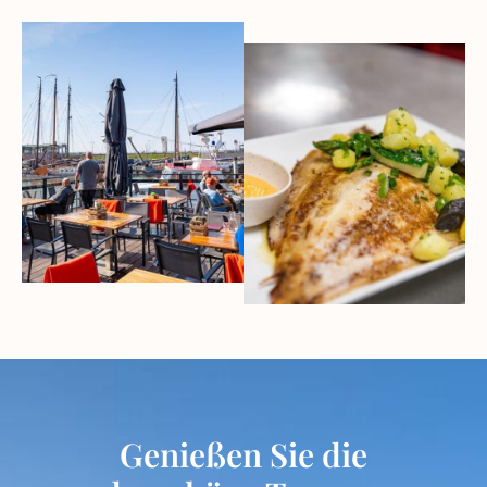
Genießen Sie die