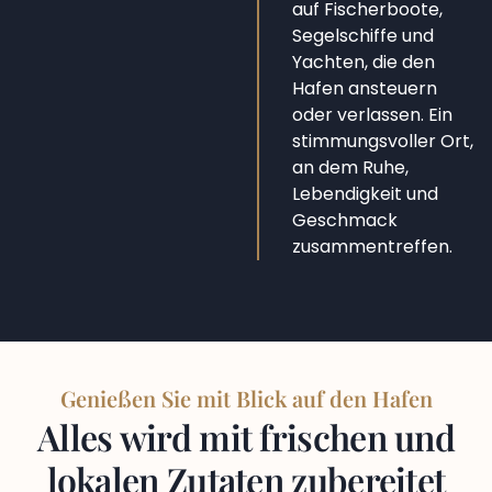
auf Fischerboote,
Segelschiffe und
Yachten, die den
Hafen ansteuern
oder verlassen. Ein
stimmungsvoller Ort,
an dem Ruhe,
Lebendigkeit und
Geschmack
zusammentreffen.
Genießen Sie mit Blick auf den Hafen
Alles wird mit frischen und
lokalen Zutaten zubereitet