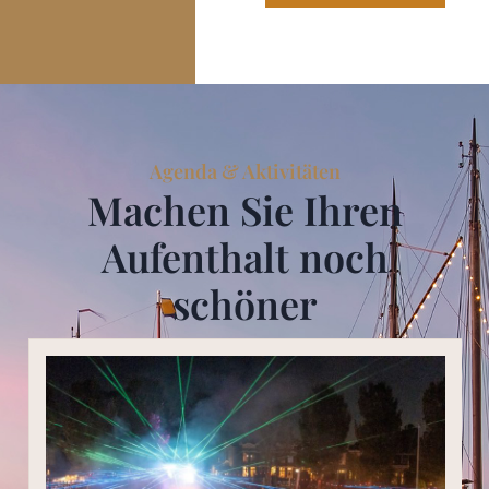
Agenda & Aktivitäten
Machen Sie Ihren
Aufenthalt noch
schöner