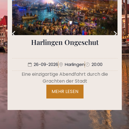
Harlingen Ongeschut
26-09-2026
Harlingen
20:00
Eine einzigartige Abendfahrt durch die
Grachten der Stadt
MEHR LESEN