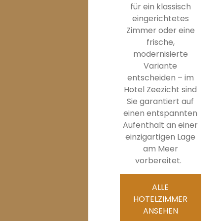
für ein klassisch
eingerichtetes
Zimmer oder eine
frische,
modernisierte
Variante
entscheiden – im
Hotel Zeezicht sind
Sie garantiert auf
einen entspannten
Aufenthalt an einer
einzigartigen Lage
am Meer
vorbereitet.
ALLE
HOTELZIMMER
ANSEHEN