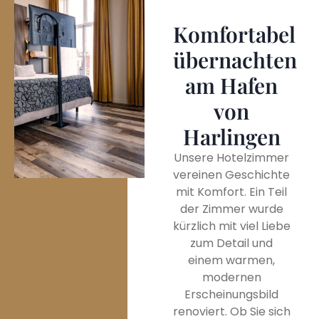
Komfortabel
übernachten
am Hafen
von
Harlingen
Unsere Hotelzimmer
vereinen Geschichte
mit Komfort. Ein Teil
der Zimmer wurde
kürzlich mit viel Liebe
zum Detail und
einem warmen,
modernen
Erscheinungsbild
renoviert. Ob Sie sich