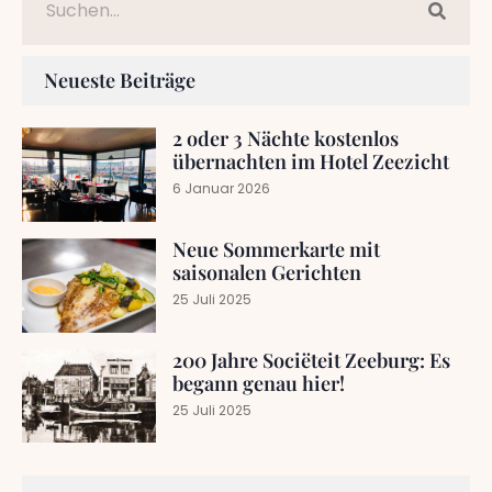
Neueste Beiträge
2 oder 3 Nächte kostenlos
übernachten im Hotel Zeezicht
6 Januar 2026
Neue Sommerkarte mit
saisonalen Gerichten
25 Juli 2025
200 Jahre Sociëteit Zeeburg: Es
begann genau hier!
25 Juli 2025