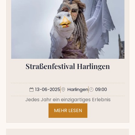
Straßenfestival Harlingen
13-06-2025
Harlingen
09:00
Jedes Jahr ein einzigartiges Erlebnis
MEHR LESEN