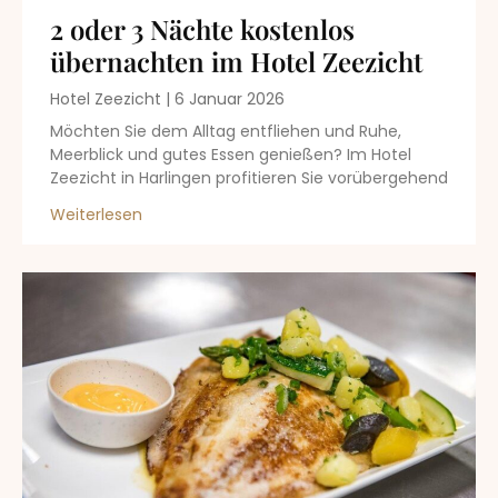
2 oder 3 Nächte kostenlos
übernachten im Hotel Zeezicht
Hotel Zeezicht
6 Januar 2026
Möchten Sie dem Alltag entfliehen und Ruhe,
Meerblick und gutes Essen genießen? Im Hotel
Zeezicht in Harlingen profitieren Sie vorübergehend
Weiterlesen