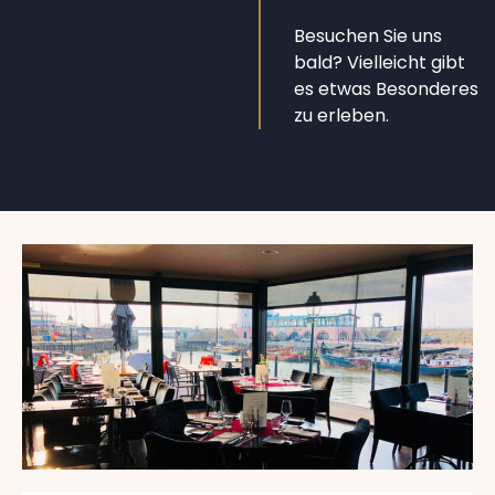
Besuchen Sie uns
bald? Vielleicht gibt
es etwas Besonderes
zu erleben.