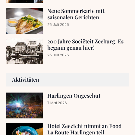
Neue Sommerkarte mit
saisonalen Gerichten
25 Juli 2025
200 Jahre Sociëteit Zeeburg: Es
begann genau hier!
25 Juli 2025
Aktivitäten
Harlingen Ongeschut
7 Mai 2026
Hotel Zeezicht nimmt an Food
La Route Harlingen teil