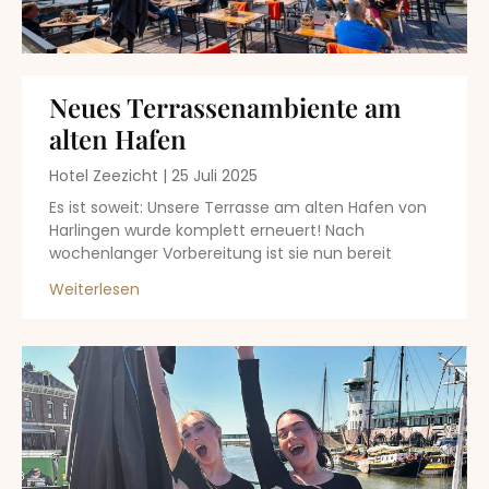
Neues Terrassenambiente am
alten Hafen
Hotel Zeezicht
25 Juli 2025
Es ist soweit: Unsere Terrasse am alten Hafen von
Harlingen wurde komplett erneuert! Nach
wochenlanger Vorbereitung ist sie nun bereit
Weiterlesen