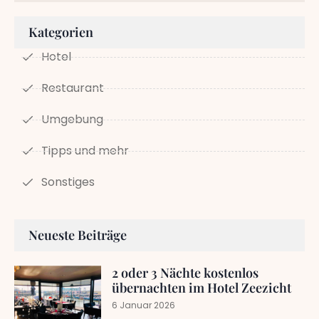
Kategorien
Hotel
Restaurant
Umgebung
Tipps und mehr
Sonstiges
Neueste Beiträge
2 oder 3 Nächte kostenlos
übernachten im Hotel Zeezicht
6 Januar 2026