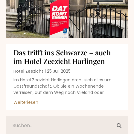
Das trifft ins Schwarze – auch
im Hotel Zeezicht Harlingen
Hotel Zeezicht
25 Juli 2025
Im Hotel Zeezicht Harlingen dreht sich alles um
Gastfreundschaft. Ob Sie ein Wochenende
verreisen, auf dem Weg nach Vlieland oder
Weiterlesen