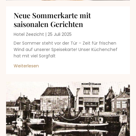
Neue Sommerkarte mit
saisonalen Gerichten
Hotel Zeezicht
25 Juli 2025
Der Sommer steht vor der Tür – Zeit für frischen
Wind auf unserer Speisekarte! Unser Küchenchef
hat mit viel Sorgfalt
Weiterlesen