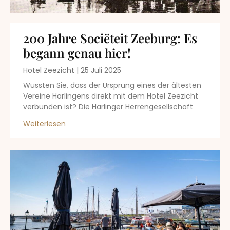
200 Jahre Sociëteit Zeeburg: Es
begann genau hier!
Hotel Zeezicht
25 Juli 2025
Wussten Sie, dass der Ursprung eines der ältesten
Vereine Harlingens direkt mit dem Hotel Zeezicht
verbunden ist? Die Harlinger Herrengesellschaft
Weiterlesen