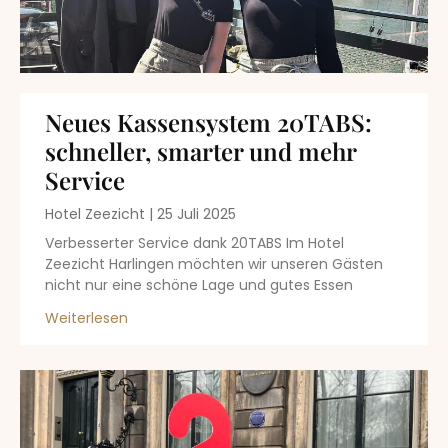
Neues Kassensystem 20TABS:
schneller, smarter und mehr
Service
Hotel Zeezicht
25 Juli 2025
Verbesserter Service dank 20TABS Im Hotel
Zeezicht Harlingen möchten wir unseren Gästen
nicht nur eine schöne Lage und gutes Essen
Weiterlesen