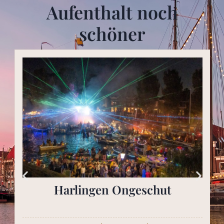
Aufenthalt noch
schöner
Harlingen Ongeschut