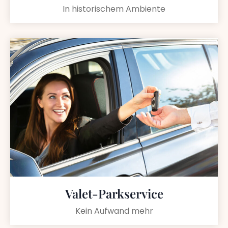
In historischem Ambiente
Valet-Parkservice
Kein Aufwand mehr