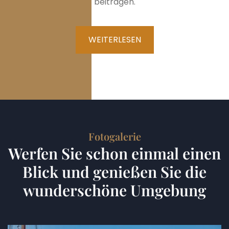
beitragen.
WEITERLESEN
Fotogalerie
Werfen Sie schon einmal einen
Blick und genießen Sie die
wunderschöne Umgebung