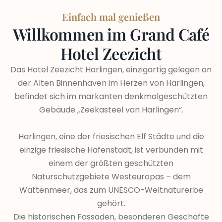
Einfach mal genießen
Willkommen im Grand Café
Hotel Zeezicht
Das Hotel Zeezicht Harlingen, einzigartig gelegen an
der Alten Binnenhaven im Herzen von Harlingen,
befindet sich im markanten denkmalgeschützten
Gebäude „Zeekasteel van Harlingen“.
Harlingen, eine der friesischen Elf Städte und die
einzige friesische Hafenstadt, ist verbunden mit
einem der größten geschützten
Naturschutzgebiete Westeuropas – dem
Wattenmeer, das zum UNESCO-Weltnaturerbe
gehört.
Die historischen Fassaden, besonderen Geschäfte