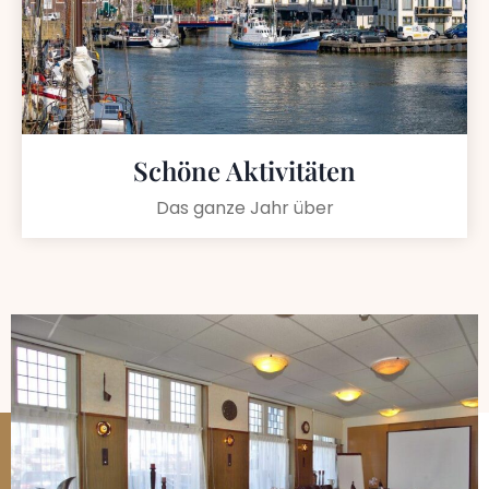
Schöne Aktivitäten
Das ganze Jahr über