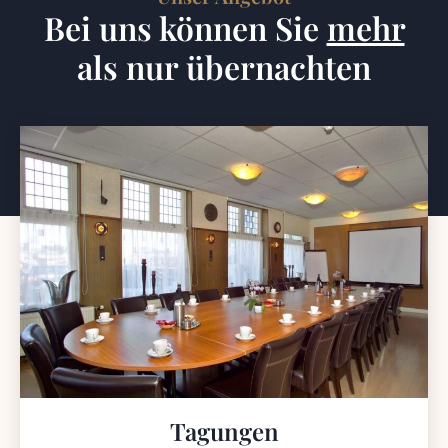
Bei uns können Sie
mehr
als nur übernachten
Tagungen