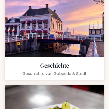
Geschichte
Geschichte von Gebäude & Stadt