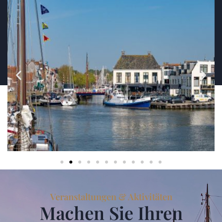
Veranstaltungen & Aktivitäten
Machen Sie Ihren