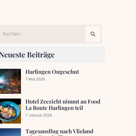
Neueste Beiträge
Harlingen Ongeschut
7 Mai 2026
Hotel Zeezicht nimmt an Food
La Route Harlingen teil
7 Januar 2026
Tagesausflug nach Vlieland