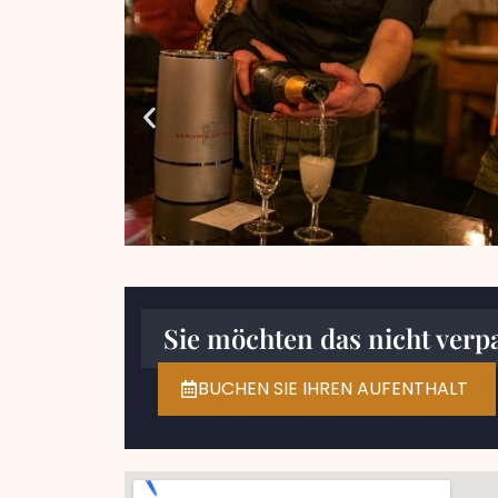
Sie möchten das nicht verp
BUCHEN SIE IHREN AUFENTHALT