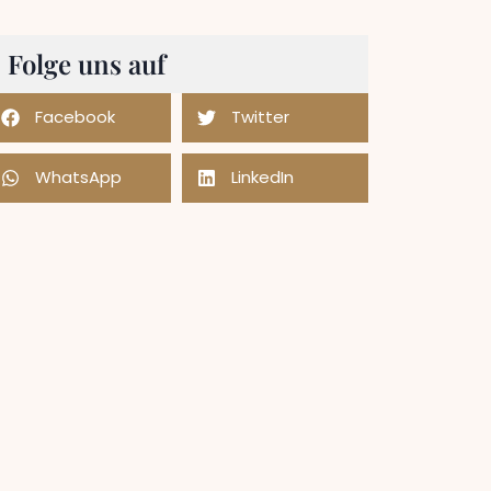
Folge uns auf
Facebook
Twitter
WhatsApp
LinkedIn