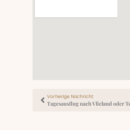
Vorherige Nachricht