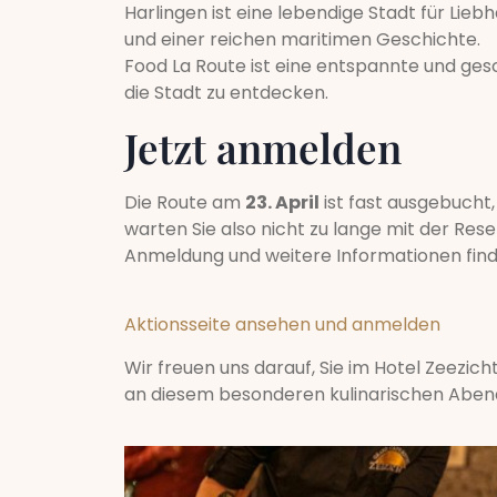
Harlingen ist eine lebendige Stadt für Lie
und einer reichen maritimen Geschichte.
Food La Route ist eine entspannte und ges
die Stadt zu entdecken.
Jetzt anmelden
Die Route am
23. April
ist fast ausgebucht,
warten Sie also nicht zu lange mit der Rese
Anmeldung und weitere Informationen finden 
Aktionsseite ansehen und anmelden
Wir freuen uns darauf, Sie im Hotel Zeezich
an diesem besonderen kulinarischen Aben