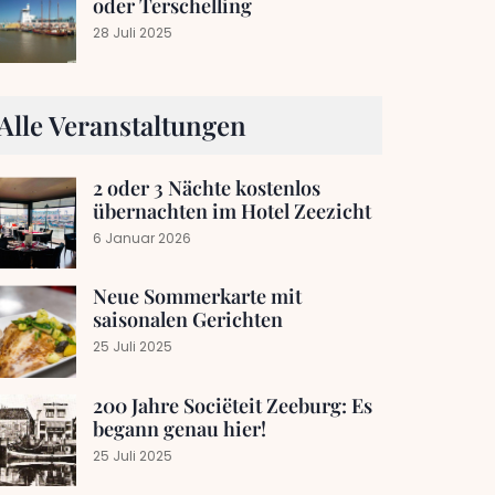
oder Terschelling
28 Juli 2025
Alle Veranstaltungen
2 oder 3 Nächte kostenlos
übernachten im Hotel Zeezicht
6 Januar 2026
Neue Sommerkarte mit
saisonalen Gerichten
25 Juli 2025
200 Jahre Sociëteit Zeeburg: Es
begann genau hier!
25 Juli 2025