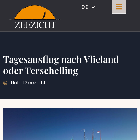
DE
Tagesausflug nach Vlieland
oder Terschelling
Hotel Zeezicht