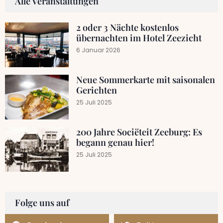
Alle Veranstaltungen
2 oder 3 Nächte kostenlos
übernachten im Hotel Zeezicht
6 Januar 2026
Neue Sommerkarte mit saisonalen
Gerichten
25 Juli 2025
200 Jahre Sociëteit Zeeburg: Es
begann genau hier!
25 Juli 2025
Folge uns auf