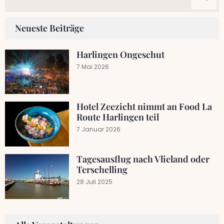
Neueste Beiträge
Harlingen Ongeschut
7 Mai 2026
Hotel Zeezicht nimmt an Food La
Route Harlingen teil
7 Januar 2026
Tagesausflug nach Vlieland oder
Terschelling
28 Juli 2025