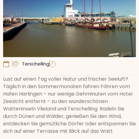
Terschelling
Lust auf einen Tag voller Natur und frischer Seeluft?
Täglich in den Sommermonaten fahren Fähren vom
Hafen Harlingen – nur wenige Gehminuten vom Hotel
Zeezicht entfernt – zu den wunderschönen
Watteninseln Vlieland und Terschelling. Radeln Sie
durch Dünen und Wälder, genießen Sie den Wind,
entdecken Sie gemütliche Dörfer oder entspannen Sie
sich auf einer Terrasse mit Blick auf das Watt.