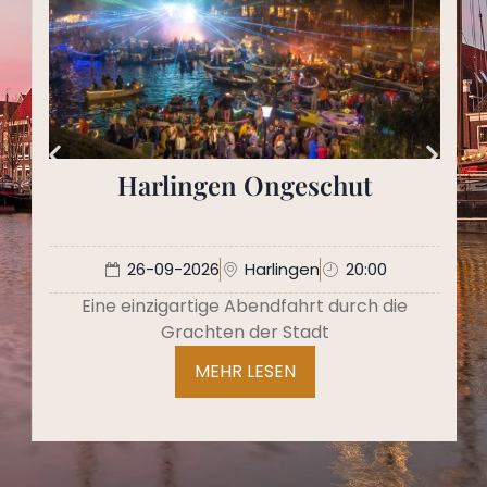
Harlingen Ongeschut
26-09-2026
Harlingen
20:00
Eine einzigartige Abendfahrt durch die
Grachten der Stadt
MEHR LESEN