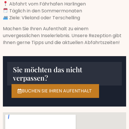
Abfahrt vom Fährhafen Harlingen
Täglich in den Sommermonaten
Ziele: Vlieland oder Terschelling
Machen Sie Ihren Aufenthalt zu einem
unvergesslichen Inselerlebnis. Unsere Rezeption gibt
Ihnen gerne Tipps und die aktuellen Abfahrtszeiten!
Sie möchten das nicht
verpassen?
BUCHEN SIE IHREN AUFENTHALT