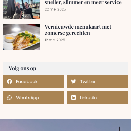
sneller, slimmer en meer service
22 mei 2025
Vernieuwde menukaart met
zomerse gerechten
12 mei 2025
Volg ons op
Facebook
Twitter
WhatsApp
LinkedIn