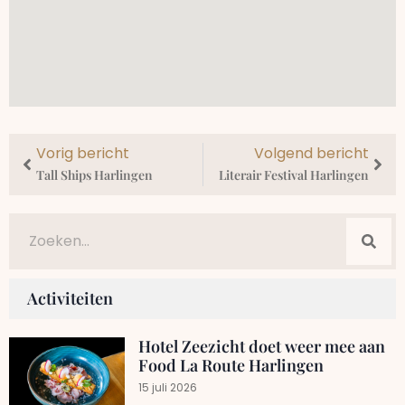
Vorig bericht
Volgend bericht
Tall Ships Harlingen
Literair Festival Harlingen
Activiteiten
Hotel Zeezicht doet weer mee aan
Food La Route Harlingen
15 juli 2026