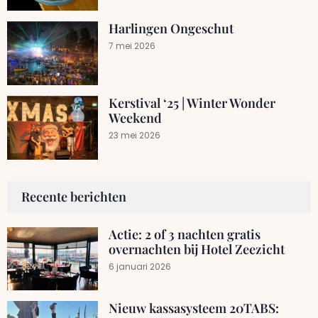
Harlingen Ongeschut
7 mei 2026
Kerstival ‘25 | Winter Wonder
Weekend
23 mei 2026
Recente berichten
Actie: 2 of 3 nachten gratis
overnachten bij Hotel Zeezicht
6 januari 2026
Nieuw kassasysteem 20TABS: