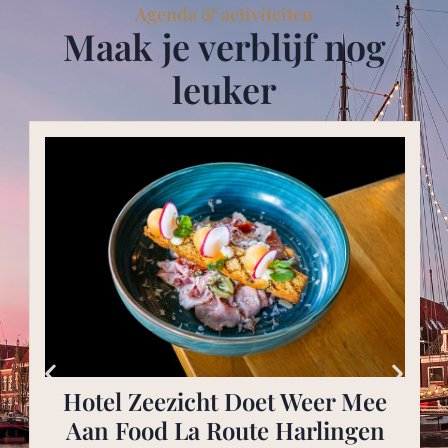
Agenda & activiteiten
Maak je verblijf nog
leuker
Hotel Zeezicht Doet Weer Mee
Aan Food La Route Harlingen