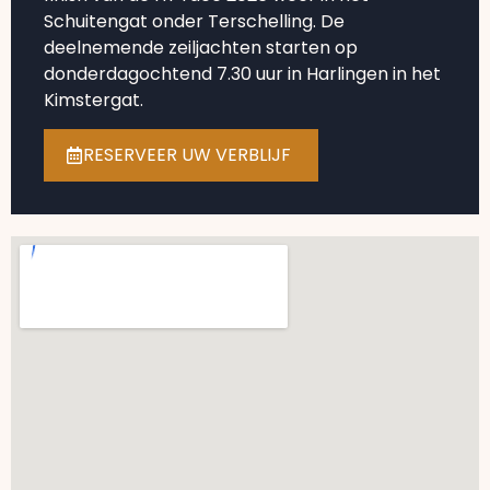
Schuitengat onder Terschelling. De
deelnemende zeiljachten starten op
donderdagochtend 7.30 uur in Harlingen in het
Kimstergat.
RESERVEER UW VERBLIJF