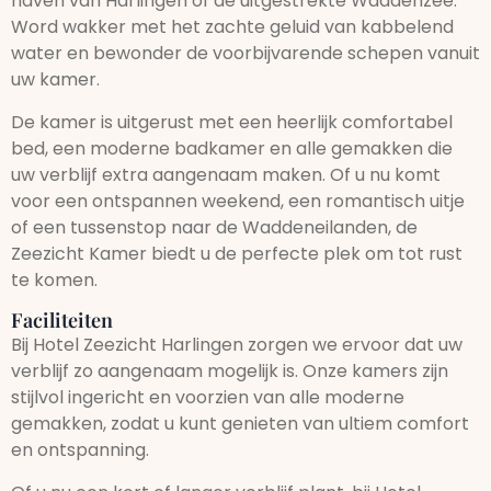
haven van Harlingen of de uitgestrekte Waddenzee.
Word wakker met het zachte geluid van kabbelend
water en bewonder de voorbijvarende schepen vanuit
uw kamer.
De kamer is uitgerust met een heerlijk comfortabel
bed, een moderne badkamer en alle gemakken die
uw verblijf extra aangenaam maken. Of u nu komt
voor een ontspannen weekend, een romantisch uitje
of een tussenstop naar de Waddeneilanden, de
Zeezicht Kamer biedt u de perfecte plek om tot rust
te komen.
Faciliteiten
Bij Hotel Zeezicht Harlingen zorgen we ervoor dat uw
verblijf zo aangenaam mogelijk is. Onze kamers zijn
stijlvol ingericht en voorzien van alle moderne
gemakken, zodat u kunt genieten van ultiem comfort
en ontspanning.