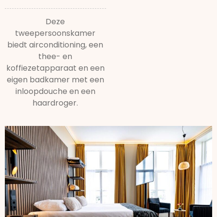
Deze
tweepersoonskamer
biedt airconditioning, een
thee- en
koffiezetapparaat en een
eigen badkamer met een
inloopdouche en een
haardroger.