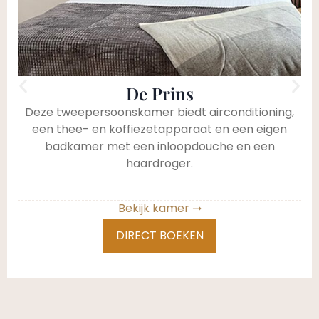
De Prins
Deze tweepersoonskamer biedt airconditioning,
een thee- en koffiezetapparaat en een eigen
badkamer met een inloopdouche en een
haardroger.
Bekijk kamer ➝
DIRECT BOEKEN