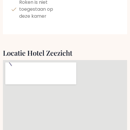
Roken is niet
toegestaan op
deze kamer
Locatie Hotel Zeezicht