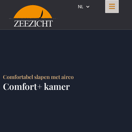
NL
Comfortabel slapen met airco
Comfort+ kamer