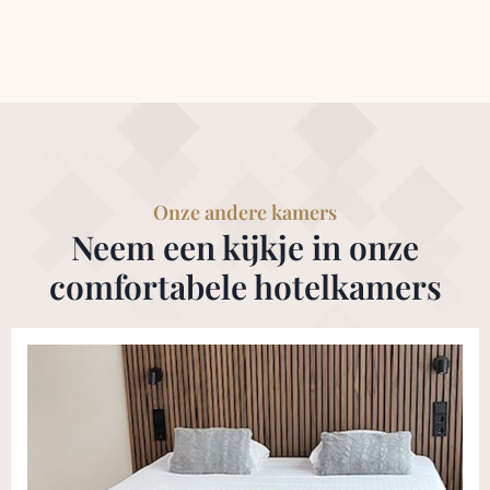
Onze andere kamers
Neem een kijkje in onze
comfortabele hotelkamers