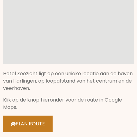
Hotel Zeezicht ligt op een unieke locatie aan de haven
van Harlingen, op loopafstand van het centrum en de
veerhaven.
Klik op de knop hieronder voor de route in Google
Maps.
PLAN ROUTE