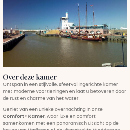
Over deze kamer
Ontspan in een stijlvolle, sfeervol ingerichte kamer
met moderne voorzieningen en laat u betoveren door
de rust en charme van het water.
Geniet van een unieke overnachting in onze
Comfort+ Kamer
, waar luxe en comfort
samenkomen met een panoramisch uitzicht op de