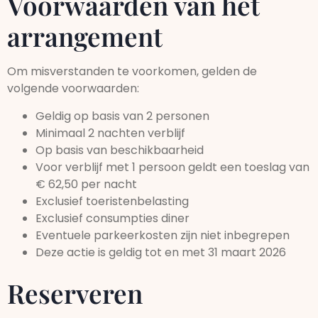
Voorwaarden van het
arrangement
Om misverstanden te voorkomen, gelden de
volgende voorwaarden:
Geldig op basis van 2 personen
Minimaal 2 nachten verblijf
Op basis van beschikbaarheid
Voor verblijf met 1 persoon geldt een toeslag van
€ 62,50 per nacht
Exclusief toeristenbelasting
Exclusief consumpties diner
Eventuele parkeerkosten zijn niet inbegrepen
Deze actie is geldig tot en met 31 maart 2026
Reserveren