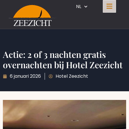
NL
Actie: 2 of 3 nachten gratis
overnachten bij Hotel Zeezicht
6 januari 2026
Hotel Zeezicht