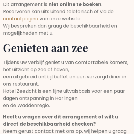
Dit arrangement is
niet online te boeken
.
Reserveren kan uitsluitend telefonisch of via de
contactpagina
van onze website.
Wij bespreken dan graag de beschikbaarheid en
mogelijkheden met u.
Genieten aan zee
Tijdens uw verblijf geniet u van comfortabele kamers,
het uitzicht op zee of haven,
een uitgebreid ontbijtbuffet en een verzorgd diner in
ons restaurant.
Hotel Zeezicht is een fijne uitvalsbasis voor een paar
dagen ontspanning in Harlingen
en de Waddenregio.
Heeft u vragen over dit arrangement of wilt u
direct de beschikbaarheid checken?
Neem gerust contact met ons op, wij helpen u graag