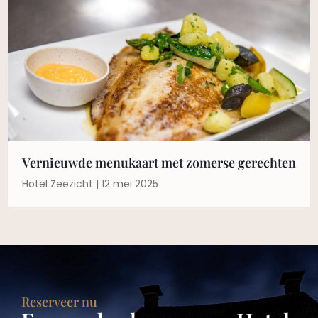
Vernieuwde menukaart met zomerse gerechten
Hotel Zeezicht
12 mei 2025
Reserveer nu