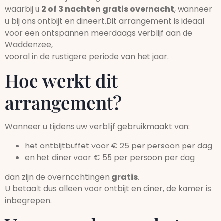
waarbij u
2 of 3 nachten gratis overnacht
, wanneer
u bij ons ontbijt en dineert.Dit arrangement is ideaal
voor een ontspannen meerdaags verblijf aan de
Waddenzee,
vooral in de rustigere periode van het jaar.
Hoe werkt dit
arrangement?
Wanneer u tijdens uw verblijf gebruikmaakt van:
het ontbijtbuffet voor € 25 per persoon per dag
en het diner voor € 55 per persoon per dag
dan zijn de overnachtingen
gratis
.
U betaalt dus alleen voor ontbijt en diner, de kamer is
inbegrepen.