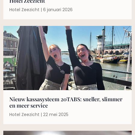
Hotel Zeezicht
Hotel Zeezicht
6 januari 2026
Nieuw kassasysteem 20TABS: sneller, slimmer
en meer service
Hotel Zeezicht
22 mei 2025