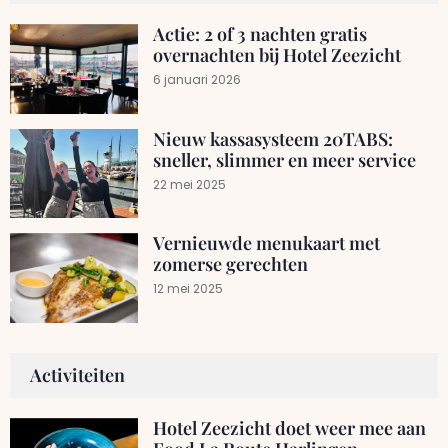
Actie: 2 of 3 nachten gratis
overnachten bij Hotel Zeezicht
6 januari 2026
Nieuw kassasysteem 20TABS:
sneller, slimmer en meer service
22 mei 2025
Vernieuwde menukaart met
zomerse gerechten
12 mei 2025
Activiteiten
Hotel Zeezicht doet weer mee aan