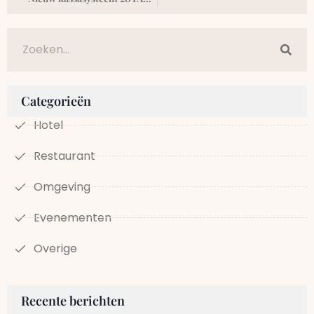
Categorieën
Hotel
Restaurant
Omgeving
Evenementen
Overige
Recente berichten